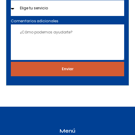
Comentarios adicionales
Enviar
Menú