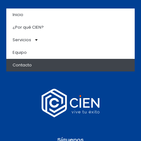
Inicio
¿Por qué CIEN?
Servicios
Equipo
Contacto
Síguenos